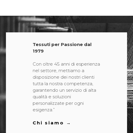
→
Tessuti per Passione dal
1979
Con oltre 45 anni di esperienza
nel settore, mettiamo a
disposizione dei nostri clienti
tutta la nostra competenza,
garantendo un servizio di alta
qualità e soluzioni
personalizzate per ogni
esigenza.”
Chi siamo →