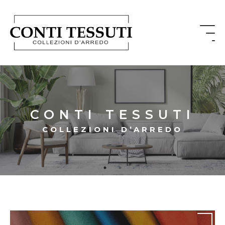
CONTI TESSUTI
COLLEZIONI D’ARREDO