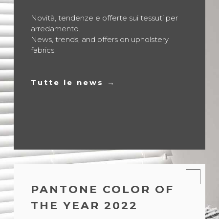
CONTATTI
Novità, tendenze e offerte sui tessuti per
arredamento.
News, trends, and offers on upholstery
fabrics.
Tutte le news →
PANTONE COLOR OF
THE YEAR 2022