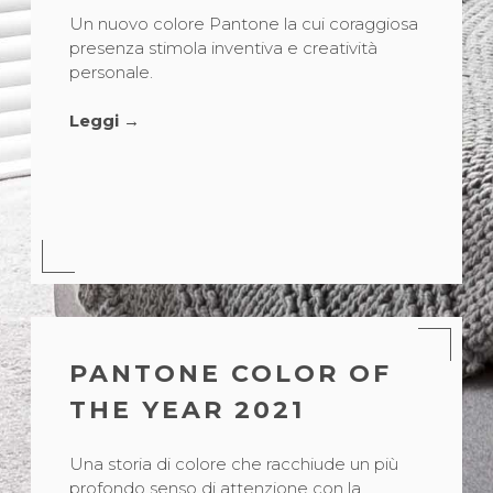
Un nuovo colore Pantone la cui coraggiosa
presenza stimola inventiva e creatività
personale.
Leggi →
PANTONE COLOR OF
THE YEAR 2021
Una storia di colore che racchiude un più
profondo senso di attenzione con la