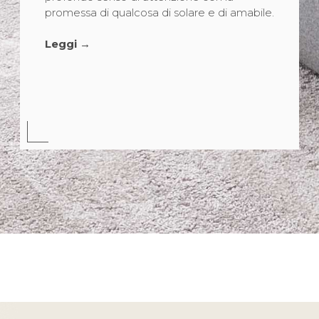
promessa di qualcosa di solare e di amabile.
Leggi →