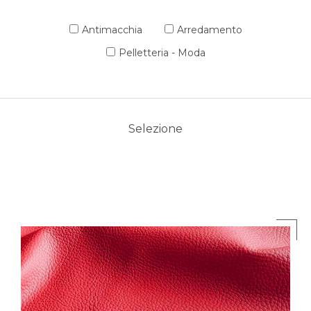
Antimacchia
Arredamento
Pelletteria - Moda
Selezione