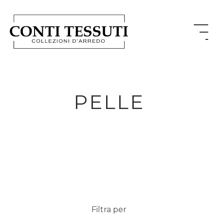
PELLE
Filtra per