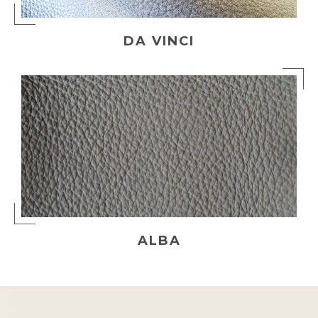
DA VINCI
ALBA