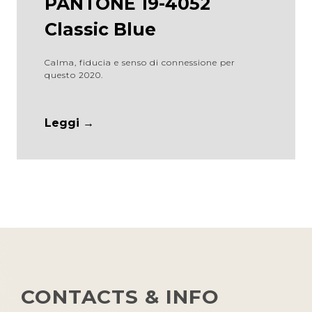
PANTONE 19-4052
Classic Blue
Calma, fiducia e senso di connessione per
questo 2020.
Leggi →
CONTACTS & INFO