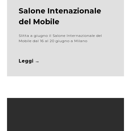
Salone Intenazionale
del Mobile
Slitta a giugno il Salone Internazionale del
Mobile dal 16 al 20 giugno a Milano
Leggi →