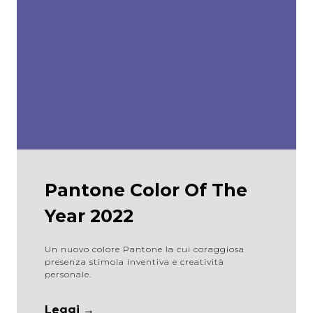
Pantone Color Of The
Year 2022
Un nuovo colore Pantone la cui coraggiosa
presenza stimola inventiva e creatività
personale.
Leggi →