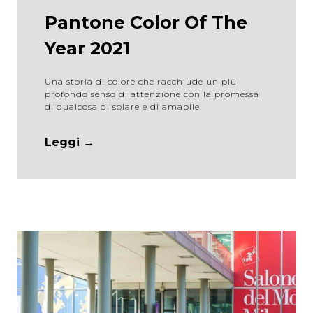
Pantone Color Of The
Year 2021
Una storia di colore che racchiude un più
profondo senso di attenzione con la promessa
di qualcosa di solare e di amabile.
Leggi →