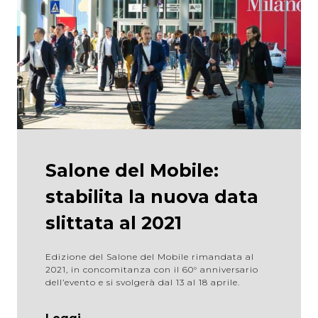
Salone del Mobile:
stabilita la nuova data
slittata al 2021
Edizione del Salone del Mobile rimandata al
2021, in concomitanza con il 60° anniversario
dell’evento e si svolgerà dal 13 al 18 aprile.