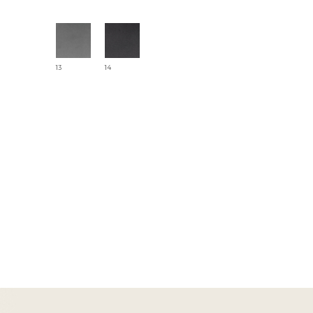
13
14