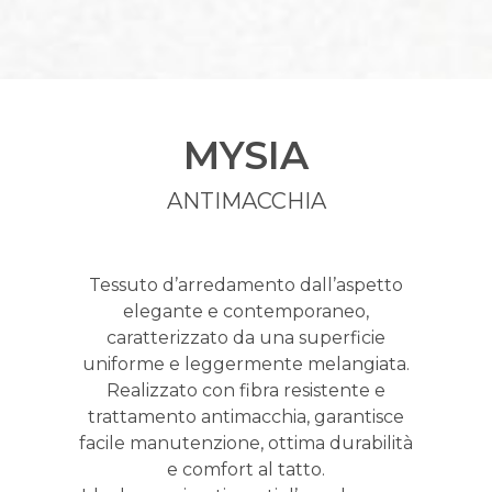
MYSIA
ANTIMACCHIA
Tessuto d’arredamento dall’aspetto
elegante e contemporaneo,
caratterizzato da una superficie
uniforme e leggermente melangiata.
Realizzato con fibra resistente e
trattamento antimacchia, garantisce
facile manutenzione, ottima durabilità
e comfort al tatto.