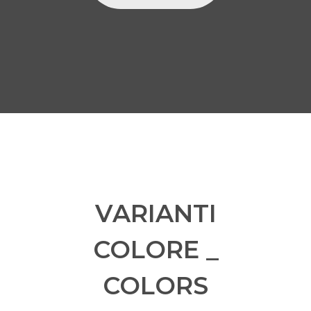
VARIANTI
COLORE _
COLORS