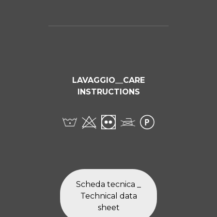
LAVAGGIO__CARE
INSTRUCTIONS
Scheda tecnica _
Technical data
sheet