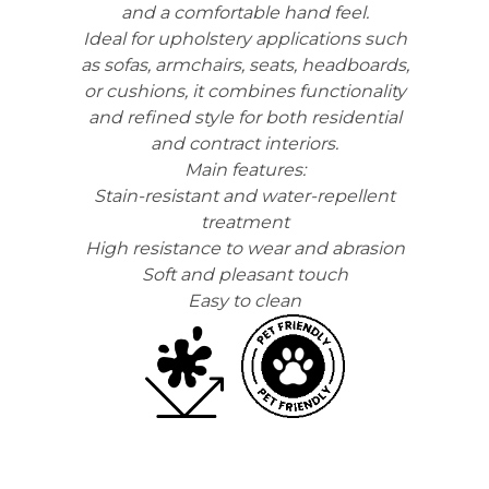
and a comfortable hand feel.
Ideal for upholstery applications such
as sofas, armchairs, seats, headboards,
or cushions, it combines functionality
and refined style for both residential
and contract interiors.
Main features:
Stain-resistant and water-repellent
treatment
High resistance to wear and abrasion
Soft and pleasant touch
Easy to clean