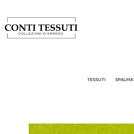
TESSUTI
SPALMA