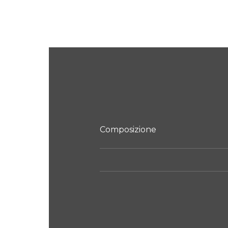
Composizione