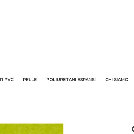
TI PVC
PELLE
POLIURETANI ESPANSI
CHI SIAMO