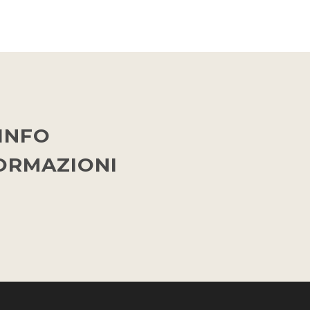
INFO
FORMAZIONI