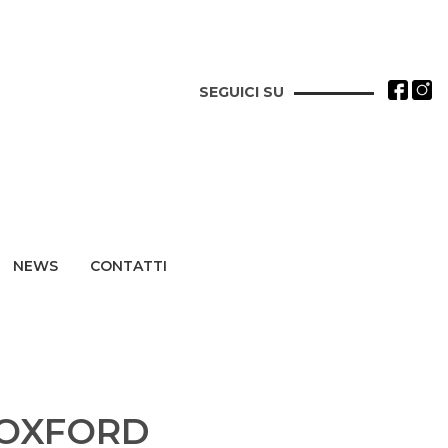
SEGUICI SU
NEWS
CONTATTI
OXFORD