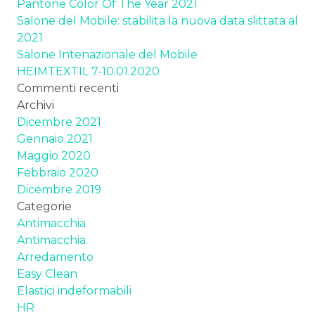
Pantone Color Of The Year 2021
Salone del Mobile: stabilita la nuova data slittata al
2021
Salone Intenazionale del Mobile
HEIMTEXTIL 7-10.01.2020
Commenti recenti
Archivi
Dicembre 2021
Gennaio 2021
Maggio 2020
Febbraio 2020
Dicembre 2019
Categorie
Antimacchia
Antimacchia
Arredamento
Easy Clean
Elastici indeformabili
HR