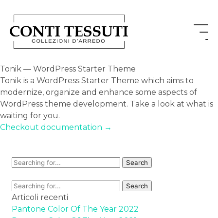
Tonik — WordPress Starter Theme
Tonik is a WordPress Starter Theme which aims to
modernize, organize and enhance some aspects of
WordPress theme development. Take a look at what is
waiting for you.
Checkout documentation →
Articoli recenti
Pantone Color Of The Year 2022