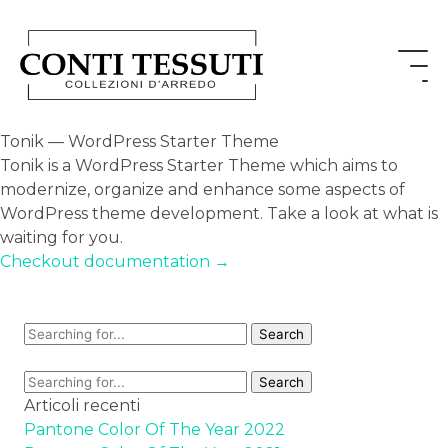
Tonik — WordPress Starter Theme
Tonik is a WordPress Starter Theme which aims to
modernize, organize and enhance some aspects of
WordPress theme development. Take a look at what is
waiting for you.
Checkout documentation →
Articoli recenti
Pantone Color Of The Year 2022