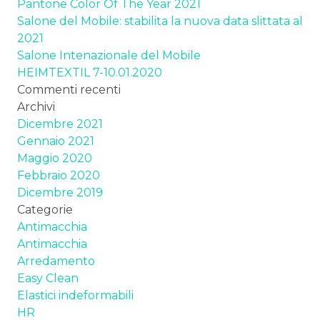
Pantone Color Of The Year 2021
Salone del Mobile: stabilita la nuova data slittata al
2021
Salone Intenazionale del Mobile
HEIMTEXTIL 7-10.01.2020
Commenti recenti
Archivi
Dicembre 2021
Gennaio 2021
Maggio 2020
Febbraio 2020
Dicembre 2019
Categorie
Antimacchia
Antimacchia
Arredamento
Easy Clean
Elastici indeformabili
HR