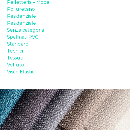
Pelletteria – Moda
Poliuretano
Residenziale
Residenziale
Senza categoria
Spalmati PVC
Standard
Tecnici
Tessuti
Velluto
Visco Elastici