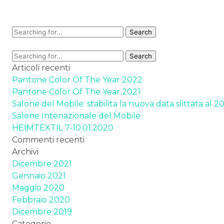
Articoli recenti
Pantone Color Of The Year 2022
Pantone Color Of The Year 2021
Salone del Mobile: stabilita la nuova data slittata al 2
Salone Intenazionale del Mobile
HEIMTEXTIL 7-10.01.2020
Commenti recenti
Archivi
Dicembre 2021
Gennaio 2021
Maggio 2020
Febbraio 2020
Dicembre 2019
Categorie