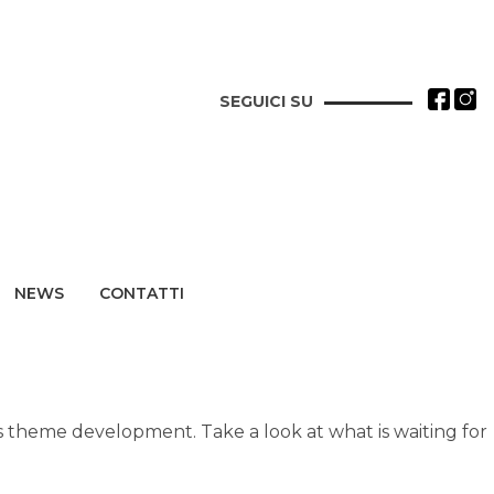
SEGUICI SU
NEWS
CONTATTI
theme development. Take a look at what is waiting for