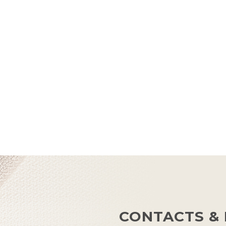
CONTACTS & 