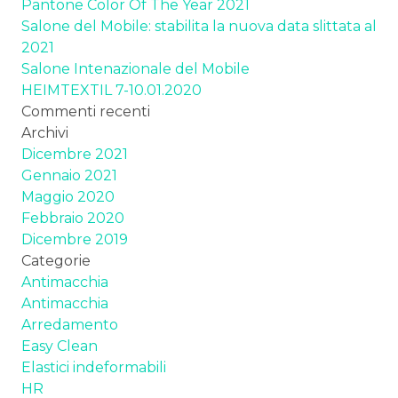
Pantone Color Of The Year 2021
Salone del Mobile: stabilita la nuova data slittata al
2021
Salone Intenazionale del Mobile
HEIMTEXTIL 7-10.01.2020
Commenti recenti
Archivi
Dicembre 2021
Gennaio 2021
Maggio 2020
Febbraio 2020
Dicembre 2019
Categorie
Antimacchia
Antimacchia
Arredamento
Easy Clean
Elastici indeformabili
HR