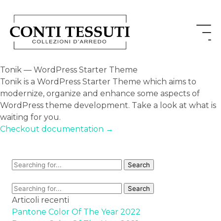
Tonik — WordPress Starter Theme
Tonik is a WordPress Starter Theme which aims to
modernize, organize and enhance some aspects of
WordPress theme development. Take a look at what is
waiting for you.
Checkout documentation →
Articoli recenti
Pantone Color Of The Year 2022