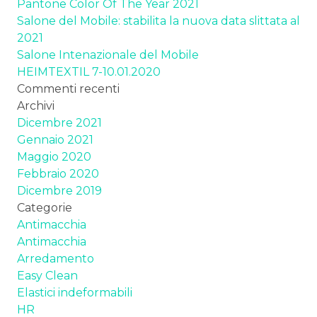
Pantone Color Of The Year 2021
Salone del Mobile: stabilita la nuova data slittata al
2021
Salone Intenazionale del Mobile
HEIMTEXTIL 7-10.01.2020
Commenti recenti
Archivi
Dicembre 2021
Gennaio 2021
Maggio 2020
Febbraio 2020
Dicembre 2019
Categorie
Antimacchia
Antimacchia
Arredamento
Easy Clean
Elastici indeformabili
HR