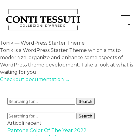
Tonik — WordPress Starter Theme
Tonik is a WordPress Starter Theme which aims to
modernize, organize and enhance some aspects of
WordPress theme development. Take a look at what is
waiting for you.
Checkout documentation →
Articoli recenti
Pantone Color Of The Year 2022