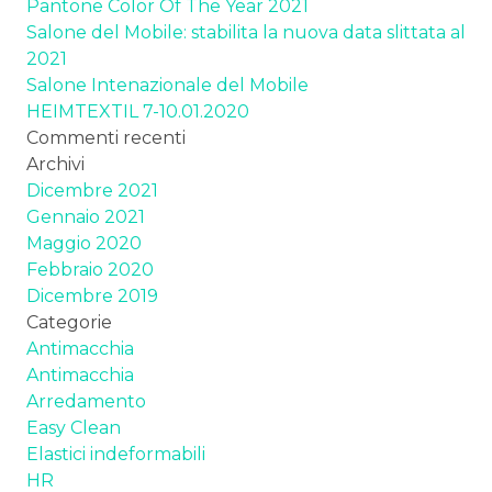
Pantone Color Of The Year 2021
Salone del Mobile: stabilita la nuova data slittata al
2021
Salone Intenazionale del Mobile
HEIMTEXTIL 7-10.01.2020
Commenti recenti
Archivi
Dicembre 2021
Gennaio 2021
Maggio 2020
Febbraio 2020
Dicembre 2019
Categorie
Antimacchia
Antimacchia
Arredamento
Easy Clean
Elastici indeformabili
HR