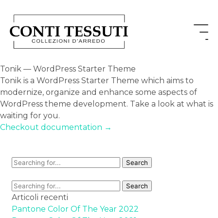
Tonik — WordPress Starter Theme
Tonik is a WordPress Starter Theme which aims to
modernize, organize and enhance some aspects of
WordPress theme development. Take a look at what is
waiting for you.
Checkout documentation →
Articoli recenti
Pantone Color Of The Year 2022