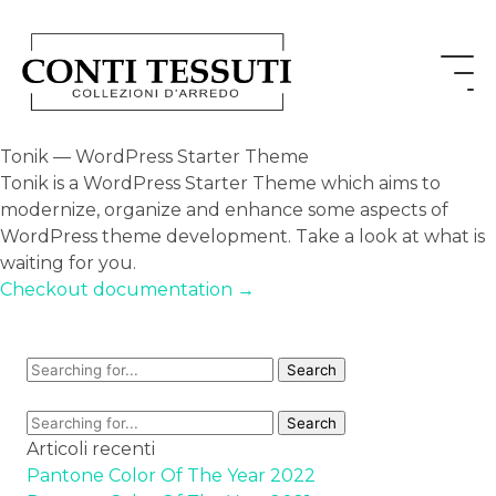
Tonik — WordPress Starter Theme
Tonik is a WordPress Starter Theme which aims to
modernize, organize and enhance some aspects of
WordPress theme development. Take a look at what is
waiting for you.
Checkout documentation →
Articoli recenti
Pantone Color Of The Year 2022