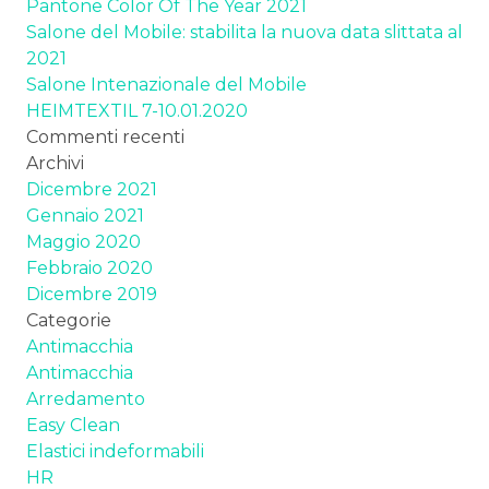
Pantone Color Of The Year 2021
Salone del Mobile: stabilita la nuova data slittata al
2021
Salone Intenazionale del Mobile
HEIMTEXTIL 7-10.01.2020
Commenti recenti
Archivi
Dicembre 2021
Gennaio 2021
Maggio 2020
Febbraio 2020
Dicembre 2019
Categorie
Antimacchia
Antimacchia
Arredamento
Easy Clean
Elastici indeformabili
HR